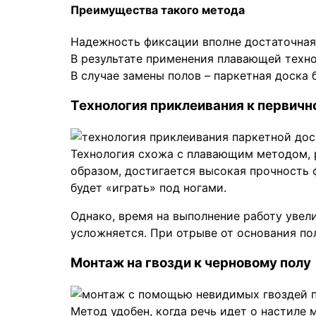
Преимущества такого метода
Надежность фиксации вполне достаточная
В результате применения плавающей техн
В случае замены полов – паркетная доска
Технология приклеивания к первичн
Технология схожа с плавающим методом, р
образом, достигается высокая прочность 
будет «играть» под ногами.
Однако, время на выполнение работу увел
усложняется. При отрыве от основания пол
Монтаж на гвозди к черновому полу
Метод удобен, когда речь идет о настиле