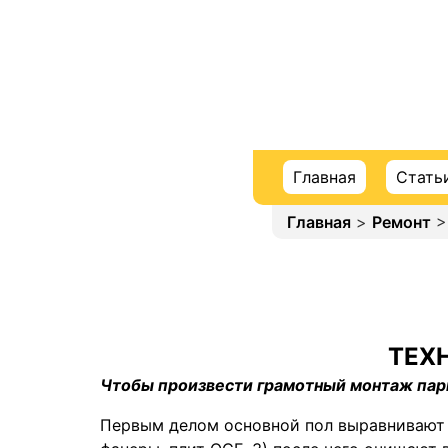
Главная
Стать
Главная
>
Ремонт
>
ТЕХ
Чтобы произвести грамотный монтаж пар
Первым делом основной пол выравнивают