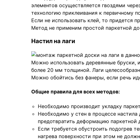
элементов осуществляется гвоздями через
технологию приклеивания к первичному по
Если не использовать клей, то придется п
Метод не применим простой паркетной дос
Настил на лаги
Можно использовать деревянные бруски, 
более 20 мм толщиной. Лаги целесообразно
Можно обойтись без фанеры, если речь ид
Общие правила для всех методов:
Необходимо производит укладку парке
Необходимо у стен в процессе настила 
предотвратить деформацию паркетной 
Если требуется обустроить подогрев те
нагрева поверхности при этом не должн