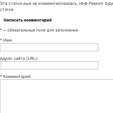
Эта статья еще не комментировалась. Инф-Ремонт буд
статье
Написать комментарий
* = обязательные поля для заполнения
* Имя
:
Адрес сайта (URL)
:
* Комментарий
: