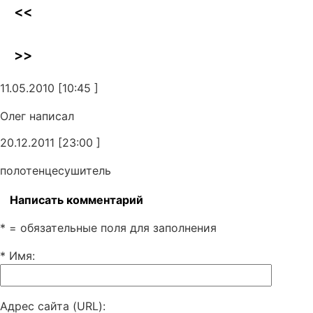
<<
>>
11.05.2010 [10:45 ]
Олег написал
20.12.2011 [23:00 ]
полотенцесушитель
Написать комментарий
* = обязательные поля для заполнения
* Имя
:
Адрес сайта (URL)
: