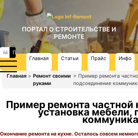
ПОРТАЛ О СТРОИТЕЛЬСТВЕ И
РЕМОНТЕ
Главная
Статьи
Прайс
Инфо
Главная
>
Ремонт своими
> Пример ремонта частно
руками
подсоединение коммуник
Пример ремонта частной 
установка мебели,
коммуника
Окончание ремонта на кухне. Осталось совсем немног