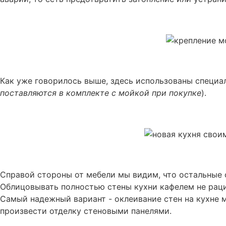
Как уже говорилось выше, здесь использованы специа
поставляются в комплекте с мойкой при покупке
).
Справой стороны от мебели мы видим, что остальные
Облицовывать полностью стены кухни кафелем не рац
Самый надежный вариант - оклеивание стен на кухне
произвести отделку стеновыми панелями.