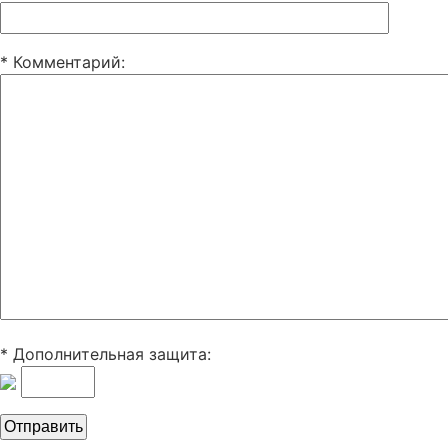
* Комментарий
:
* Дополнительная защита: