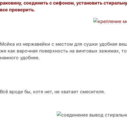
раковину, соединить с сифоном, установить стиральн
все проверить.
Мойка из нержавейки с местом для сушки удобная вещь
же как варочная поверхность на винтовых зажимах, т
намного удобнее.
Всё вроде бы, хотя нет, не хватает смесителя.