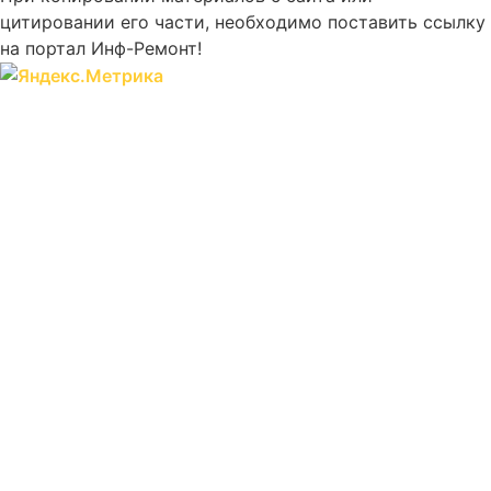
цитировании его части, необходимо поставить ссылку
на портал Инф-Ремонт!