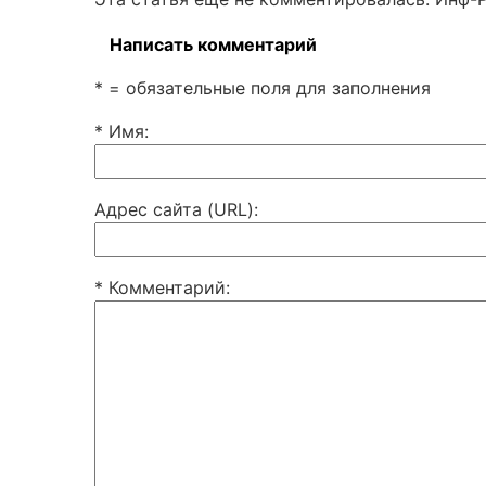
Написать комментарий
* = обязательные поля для заполнения
* Имя
:
Адрес сайта (URL)
:
* Комментарий
: