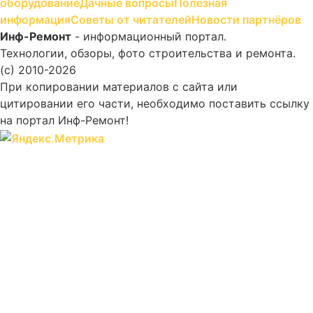
оборудование
Дачные вопросы
Полезная
информация
Советы от читателей
Новости партнёров
Инф-Ремонт
- информационный портал.
Технологии, обзоры, фото строительства и ремонта.
(c) 2010-2026
При копировании материалов с сайта или
цитировании его части, необходимо поставить ссылку
на портал Инф-Ремонт!