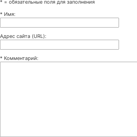
* = обязательные поля для заполнения
* Имя
:
Адрес сайта (URL)
:
* Комментарий
: