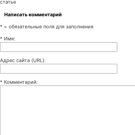
статье
Написать комментарий
* = обязательные поля для заполнения
* Имя
:
Адрес сайта (URL)
:
* Комментарий
: