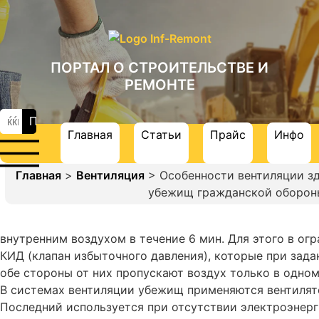
ПОРТАЛ О СТРОИТЕЛЬСТВЕ И
РЕМОНТЕ
Главная
Статьи
Прайс
Инфо
Главная
>
Вентиляция
> Особенности вентиляции зд
убежищ гражданской обороны
внутренним воздухом в течение 6 мин. Для этого в о
КИД (клапан избыточного давления), которые при зада
обе стороны от них пропускают воздух только в одно
В системах вентиляции убежищ применяются вентилят
Последний используется при отсутствии электроэнерг