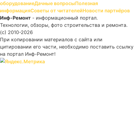
оборудование
Дачные вопросы
Полезная
информация
Советы от читателей
Новости партнёров
Инф-Ремонт
- информационный портал.
Технологии, обзоры, фото строительства и ремонта.
(c) 2010-2026
При копировании материалов с сайта или
цитировании его части, необходимо поставить ссылку
на портал Инф-Ремонт!