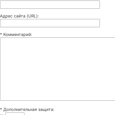
Адрес сайта (URL)
:
* Комментарий
:
* Дополнительная защита: