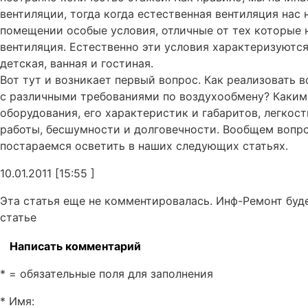
вентиляции, тогда когда естественная вентиляция нас 
помещении особые условия, отличные от тех которые 
вентиляция. Естественно эти условия характеризуютс
детская, ванная и гостиная.
Вот тут и возникает первый вопрос. Как реализовать
с различными требованиями по воздухообмену? Каким
оборудования, его характеристик и габаритов, легкос
работы, бесшумности и долговечности. Вообщем вопро
постараемся осветить в наших следующих статьях.
10.01.2011 [15:55 ]
Эта статья еще не комментировалась. Инф-Ремонт буд
статье
Написать комментарий
* = обязательные поля для заполнения
* Имя
: