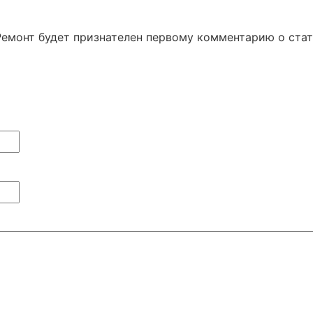
Ремонт будет признателен первому комментарию о ста