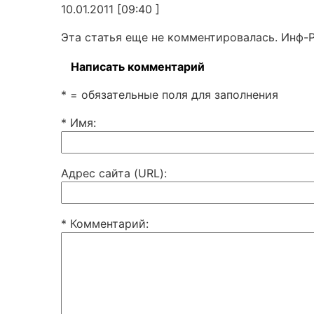
10.01.2011 [09:40 ]
Эта статья еще не комментировалась. Инф-
Написать комментарий
* = обязательные поля для заполнения
* Имя
:
Адрес сайта (URL)
:
* Комментарий
: