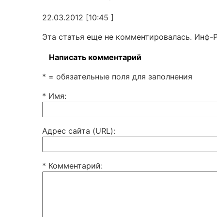
22.03.2012 [10:45 ]
Эта статья еще не комментировалась. Инф-
Написать комментарий
* = обязательные поля для заполнения
* Имя
:
Адрес сайта (URL)
:
* Комментарий
: