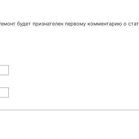
Ремонт будет признателен первому комментарию о ста