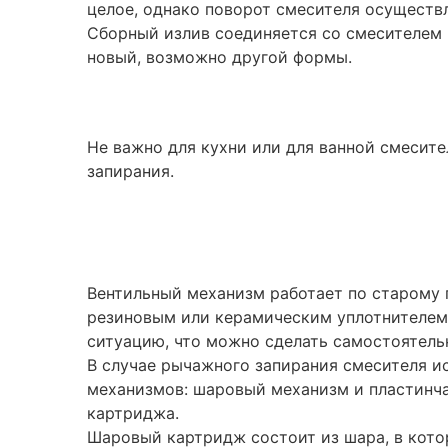
целое, однако поворот смесителя осуществ
Сборный излив соединяется со смесителем и
новый, возможно другой формы.
Не важно для кухни или для ванной смесит
запирания.
Вентильный механизм работает по старому 
резиновым или керамическим уплотнителем н
ситуацию, что можно сделать самостоятель
В случае рычажного запирания смесителя и
механизмов: шаровый механизм и пластинча
картриджа.
Шаровый картридж состоит из шара, в кото