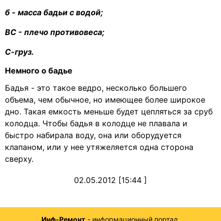
б - масса бадьи с водой;
ВС - плечо противовеса;
С-груз.
Немного о бадье
Бадья - это такое ведро, несколько большего
объема, чем обычное, но имеющее более широкое
дно. Такая емкость меньше будет цепляться за сруб
колодца. Чтобы бадья в колодце не плавала и
быстро набирала воду, она или оборудуется
клапаном, или у нее утяжеляется одна сторона
сверху.
02.05.2012 [15:44 ]
Инф-Ремонт
- информационный портал.