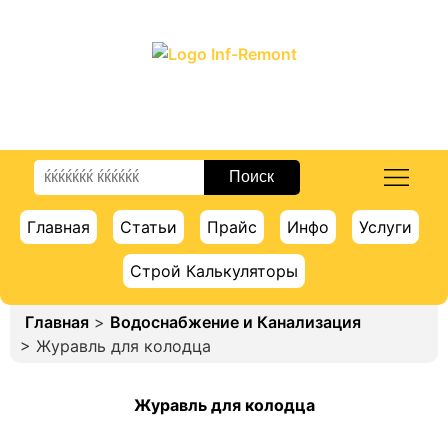
ПОРТАЛ О СТРОИТЕЛЬСТВЕ И РЕМОНТЕ
Главная
Статьи
Прайс
Инфо
Услуги
Строй Калькуляторы
Главная
>
Водоснабжение и Канализация
> Журавль для колодца
Журавль для колодца